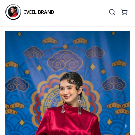
IVEEL BRAND