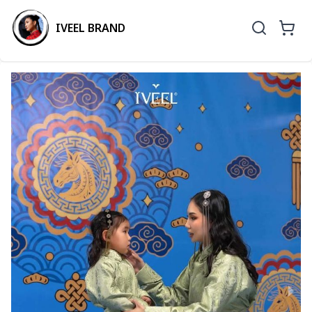
IVEEL BRAND