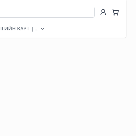
ЛГИЙН КАРТ | GIFT CARD