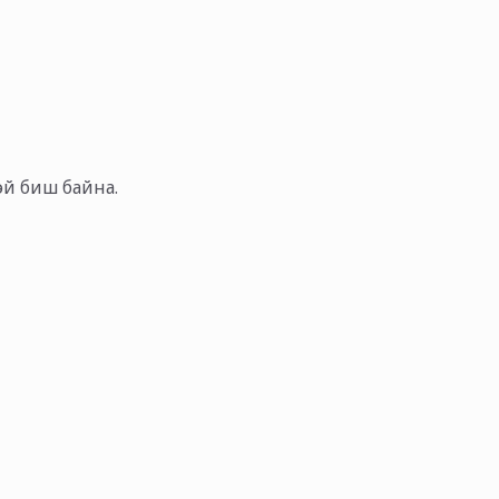
тэй биш байна.