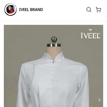
IVEEL BRAND