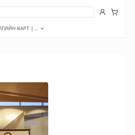
ЛГИЙН КАРТ | GIFT CARD