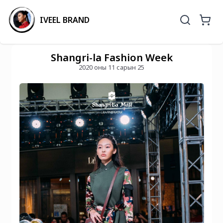
IVEEL BRAND
Shangri-la Fashion Week
2020 оны 11 сарын 25